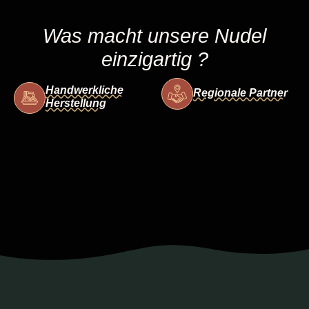
Was macht unsere Nudel
einzigartig ?
Handwerkliche
Regionale Partner
Herstellung