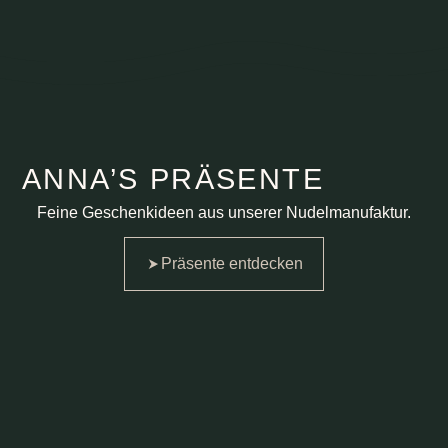
ANNA’S PRÄSENTE
Feine Geschenkideen aus unserer Nudelmanufaktur.
Präsente entdecken